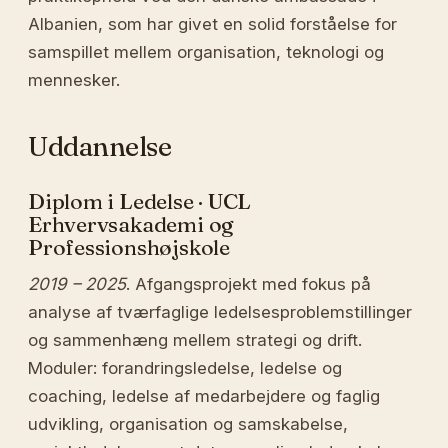
Albanien, som har givet en solid forståelse for
samspillet mellem organisation, teknologi og
mennesker.
Uddannelse
Diplom i Ledelse · UCL
Erhvervsakademi og
Professionshøjskole
2019 – 2025
. Afgangsprojekt med fokus på
analyse af tværfaglige ledelsesproblemstillinger
og sammenhæng mellem strategi og drift.
Moduler: forandringsledelse, ledelse og
coaching, ledelse af medarbejdere og faglig
udvikling, organisation og samskabelse,