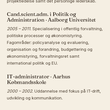
projektledelse samt det personlige lederskab.
Cand.scient.adm. i Politik og
Administration · Aalborg Universitet
2005 – 2011
. Specialisering i offentlig forvaltning,
politiske processer og økonomistyring.
Fagområder: policyanalyse og evaluering,
organisation og forandring, budgettering og
økonomistyring, forvaltningsret samt
international politik og EU.
IT-administrator · Aarhus
Købmandsskole
2000 – 2002
. Uddannelse med fokus på IT-drift,
udvikling og kommunikation.