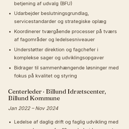
betjening af udvalg (BFU)
Udarbejder beslutningsgrundlag,
servicestandarder og strategiske oplæg
Koordinerer tværgående processer på tværs
af fagområder og ledelsesniveauer
Understøtter direktion og fagchefer i
komplekse sager og udviklingsopgaver
Bidrager til sammenhængende løsninger med
fokus på kvalitet og styring
Centerleder · Billund Idrætscenter,
Billund Kommune
Jan 2022 – Nov 2024
Ledelse af daglig drift og faglig udvikling med