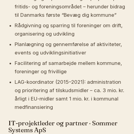
fritids- og foreningsområdet – herunder bidrag
til Danmarks første “Bevæg dig kommune”
Rådgivning og sparring til foreninger om drift,
organisering og udvikling
Planlægning og gennemførelse af aktiviteter,
events og udviklingsinitiativer
Facilitering af samarbejde mellem kommune,
foreninger og frivillige
LAG-koordinator (2015–2021): administration
og prioritering af tilskudsmidler – ca. 3 mio. kr.
årligt i EU-midler samt 1 mio. kr. i kommunal
medfinansiering
IT-projektleder og partner · Sommer
Systems ApS