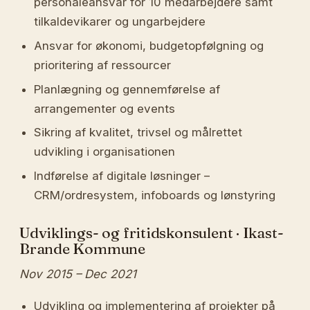
personaleansvar for 10 medarbejdere samt
tilkaldevikarer og ungarbejdere
Ansvar for økonomi, budgetopfølgning og
prioritering af ressourcer
Planlægning og gennemførelse af
arrangementer og events
Sikring af kvalitet, trivsel og målrettet
udvikling i organisationen
Indførelse af digitale løsninger –
CRM/ordresystem, infoboards og lønstyring
Udviklings- og fritidskonsulent · Ikast-
Brande Kommune
Nov 2015 – Dec 2021
Udvikling og implementering af projekter på