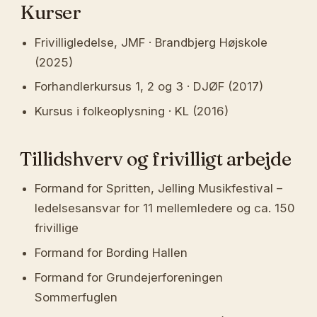
Kurser
Frivilligledelse, JMF · Brandbjerg Højskole
(2025)
Forhandlerkursus 1, 2 og 3 · DJØF (2017)
Kursus i folkeoplysning · KL (2016)
Tillidshverv og frivilligt arbejde
Formand for Spritten, Jelling Musikfestival –
ledelsesansvar for 11 mellemledere og ca. 150
frivillige
Formand for Bording Hallen
Formand for Grundejerforeningen
Sommerfuglen