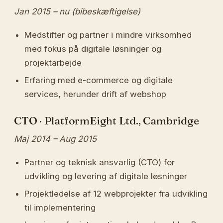
Jan 2015 – nu (bibeskæftigelse)
Medstifter og partner i mindre virksomhed
med fokus på digitale løsninger og
projektarbejde
Erfaring med e-commerce og digitale
services, herunder drift af webshop
CTO · PlatformEight Ltd., Cambridge
Maj 2014 – Aug 2015
Partner og teknisk ansvarlig (CTO) for
udvikling og levering af digitale løsninger
Projektledelse af 12 webprojekter fra udvikling
til implementering