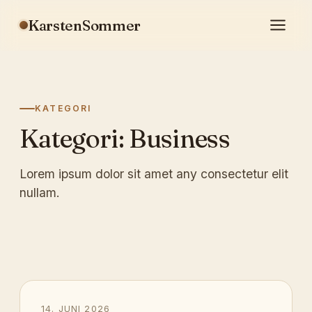
KarstenSommer
KATEGORI
Kategori:
Business
Lorem ipsum dolor sit amet any consectetur elit
nullam.
14. JUNI 2026