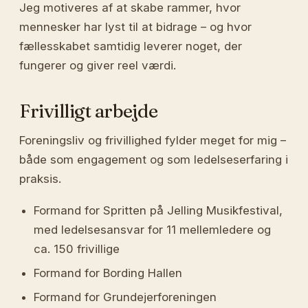
Jeg motiveres af at skabe rammer, hvor
mennesker har lyst til at bidrage – og hvor
fællesskabet samtidig leverer noget, der
fungerer og giver reel værdi.
Frivilligt arbejde
Foreningsliv og frivillighed fylder meget for mig –
både som engagement og som ledelseserfaring i
praksis.
Formand for Spritten på Jelling Musikfestival,
med ledelsesansvar for 11 mellemledere og
ca. 150 frivillige
Formand for Bording Hallen
Formand for Grundejerforeningen