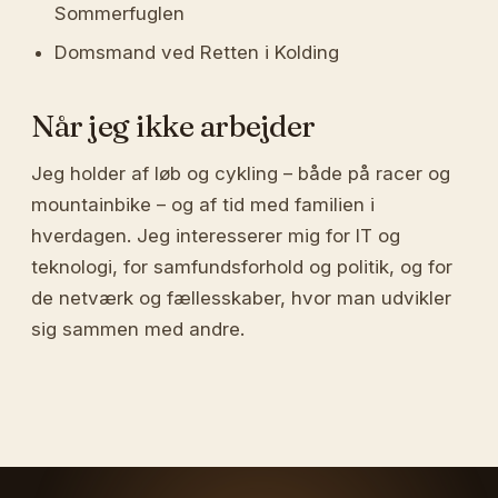
Sommerfuglen
Domsmand ved Retten i Kolding
Når jeg ikke arbejder
Jeg holder af løb og cykling – både på racer og
mountainbike – og af tid med familien i
hverdagen. Jeg interesserer mig for IT og
teknologi, for samfundsforhold og politik, og for
de netværk og fællesskaber, hvor man udvikler
sig sammen med andre.