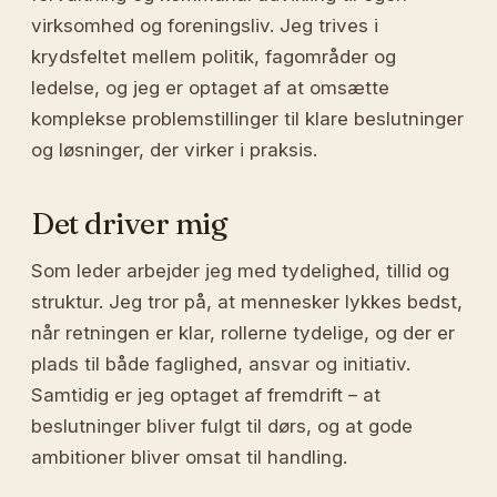
virksomhed og foreningsliv. Jeg trives i
krydsfeltet mellem politik, fagområder og
ledelse, og jeg er optaget af at omsætte
komplekse problemstillinger til klare beslutninger
og løsninger, der virker i praksis.
Det driver mig
Som leder arbejder jeg med tydelighed, tillid og
struktur. Jeg tror på, at mennesker lykkes bedst,
når retningen er klar, rollerne tydelige, og der er
plads til både faglighed, ansvar og initiativ.
Samtidig er jeg optaget af fremdrift – at
beslutninger bliver fulgt til dørs, og at gode
ambitioner bliver omsat til handling.