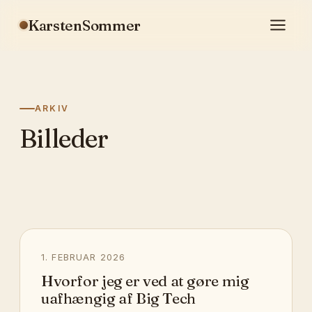
KarstenSommer
ARKIV
Billeder
1. FEBRUAR 2026
Hvorfor jeg er ved at gøre mig
uafhængig af Big Tech